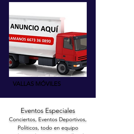
VALLAS MÓVILES
Evento
s Especiales
Conciertos, Eventos Deportivos,
Políticos, todo en equipo