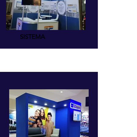
SISTEMA