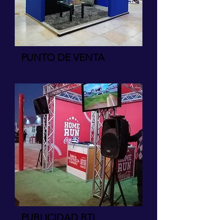
PUNTO DE VENTA
PUBLICIDAD BTL