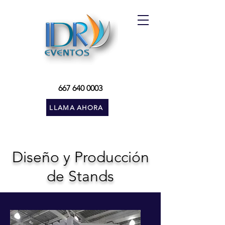
667 640 0003
LLAMA AHORA
Diseño y Producción
de Stands