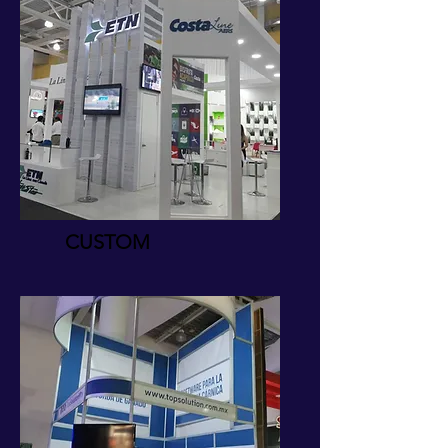
CUSTOM