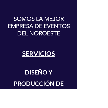
SOMOS LA MEJOR
EMPRESA DE EVENTOS
DEL NOROESTE
SERVICIOS
DISEÑO Y
PRODUCCIÓN DE
STANDS -
ACTIVACIONES -