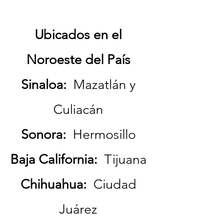
Ubicados en el
Noroeste del País
Sinaloa:
Mazatlán y
Culiacán
Sonora:
Hermosillo
Baja California:
Tijuana
Chihuahua:
Ciudad
Juárez