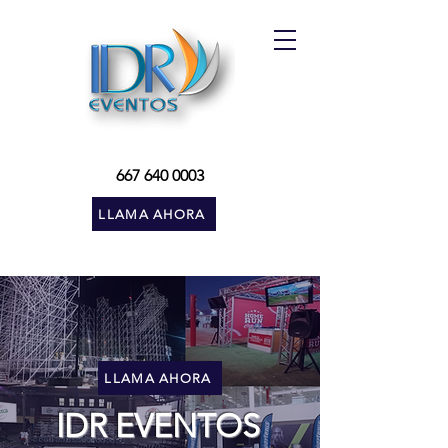
667 640 0003
LLAMA AHORA
LLAMA AHORA
IDR EVENTOS