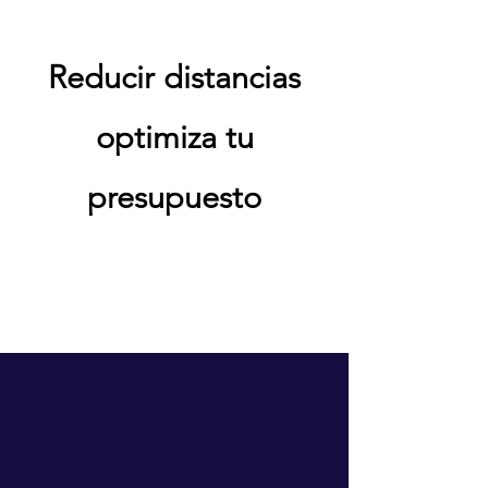
Reducir distancias
optimiza tu
presupuesto