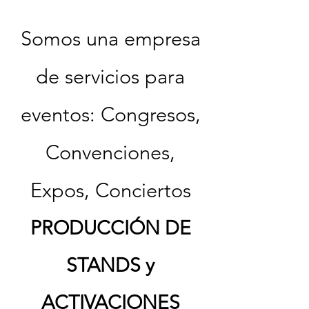
Somos una empresa
de servicios para
eventos: Congresos,
Convenciones,
Expos, Conciertos
PRODUCCIÓN DE
STANDS y
ACTIVACIONES